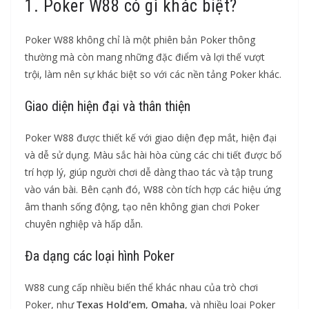
1. Poker W88 có gì khác biệt?
Poker W88 không chỉ là một phiên bản Poker thông
thường mà còn mang những đặc điểm và lợi thế vượt
trội, làm nên sự khác biệt so với các nền tảng Poker khác.
Giao diện hiện đại và thân thiện
Poker W88 được thiết kế với giao diện đẹp mắt, hiện đại
và dễ sử dụng. Màu sắc hài hòa cùng các chi tiết được bố
trí hợp lý, giúp người chơi dễ dàng thao tác và tập trung
vào ván bài. Bên cạnh đó, W88 còn tích hợp các hiệu ứng
âm thanh sống động, tạo nên không gian chơi Poker
chuyên nghiệp và hấp dẫn.
Đa dạng các loại hình Poker
W88 cung cấp nhiều biến thể khác nhau của trò chơi
Poker, như
Texas Hold’em
,
Omaha
, và nhiều loại Poker