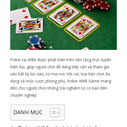
Poker tại W88 được phát triển trên nền tảng trực tuyến
hiện đại, giúp người chơi dễ dàng tiếp cận và tham gia
vào bất kỳ lúc nào, từ mọi nơi. Với các loại bàn chơi đa
dạng và mức cược phong phú, Poker W88 Game mang
đến cho người chơi những trải nghiệm từ cơ bản đến
chuyên nghiệp.
DANH MỤC