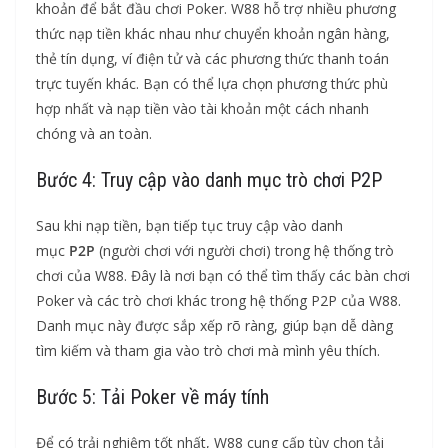
khoản để bắt đầu chơi Poker. W88 hỗ trợ nhiều phương
thức nạp tiền khác nhau như chuyển khoản ngân hàng,
thẻ tín dụng, ví điện tử và các phương thức thanh toán
trực tuyến khác. Bạn có thể lựa chọn phương thức phù
hợp nhất và nạp tiền vào tài khoản một cách nhanh
chóng và an toàn.
Bước 4: Truy cập vào danh mục trò chơi P2P
Sau khi nạp tiền, bạn tiếp tục truy cập vào danh
mục
P2P
(người chơi với người chơi) trong hệ thống trò
chơi của W88. Đây là nơi bạn có thể tìm thấy các bàn chơi
Poker và các trò chơi khác trong hệ thống P2P của W88.
Danh mục này được sắp xếp rõ ràng, giúp bạn dễ dàng
tìm kiếm và tham gia vào trò chơi mà mình yêu thích.
Bước 5: Tải Poker về máy tính
Để có trải nghiệm tốt nhất, W88 cung cấp tùy chọn tải