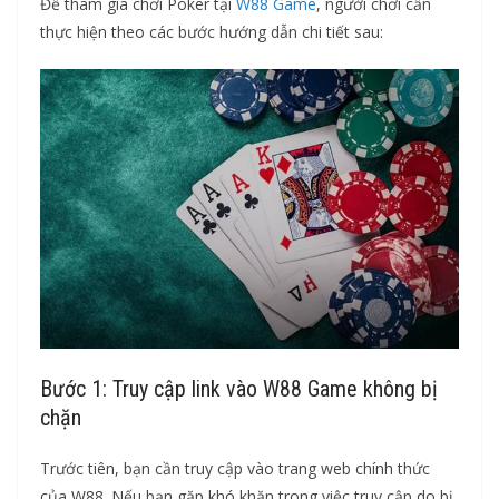
Để tham gia chơi Poker tại
W88 Game
, người chơi cần
thực hiện theo các bước hướng dẫn chi tiết sau:
Bước 1: Truy cập link vào W88 Game không bị
chặn
Trước tiên, bạn cần truy cập vào trang web chính thức
của W88. Nếu bạn gặp khó khăn trong việc truy cập do bị