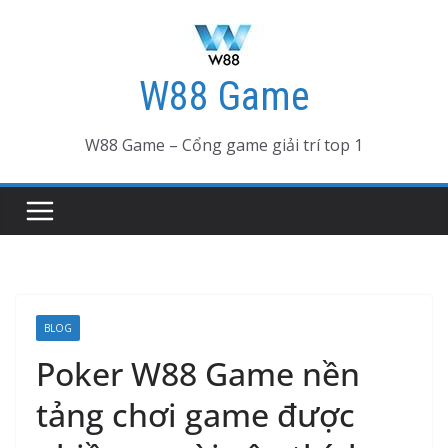
Skip
to
content
W88 Game
W88 Game – Cổng game giải trí top 1
BLOG
Poker W88 Game nền
tảng chơi game được