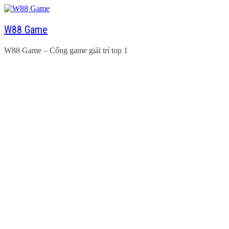
Skip
to
content
W88 Game
W88 Game – Cổng game giải trí top 1