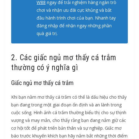
W88
ngay để trải nghiệm hàng ngàn trò
chơi và nhận ưu đãi cực khủng và bắt
đầu hành trình chơi của bạn. Nhanh tay
đăng nhập để nhận ngay những phần
quà giá trị.
2. Các giấc ngủ mơ thấy cá trắm
thường có ý nghĩa gì
Giấc ngủ mơ thấy cá trắm
Khi bạn nằm mơ thấy cá trắm có thể là dấu hiệu cho thấy
bạn đang trong một giai đoạn ổn định và an lành trong
cuộc sống. Hình ảnh cá trắm thường biểu thị cho sự thịnh
vượng và may mắn, cho thấy rằng bạn đang nắm giữ các
cơ hội tốt để phát triển bản thân và sự nghiệp. Giấc mơ
báo trước khuyến khích bạn hãy nắm bắt những thời điểm