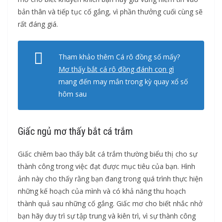
bản thân và tiếp tục cố gắng, vì phần thưởng cuối cùng sẽ
rất đáng giá.
Tham khảo thêm Cá rô đồng số mấy?
Mơ thấy bắt cá rô đồng đánh con gì
mang đến may mắn trong kỳ quay xổ số
hôm sau
Giấc ngủ mơ thấy bắt cá trắm
Giấc chiêm bao thấy bắt cá trắm thường biểu thị cho sự
thành công trong việc đạt được mục tiêu của bạn. Hình
ảnh này cho thấy rằng bạn đang trong quá trình thực hiện
những kế hoạch của mình và có khả năng thu hoạch
thành quả sau những cố gắng. Giấc mơ cho biết nhắc nhở
bạn hãy duy trì sự tập trung và kiên trì, vì sự thành công