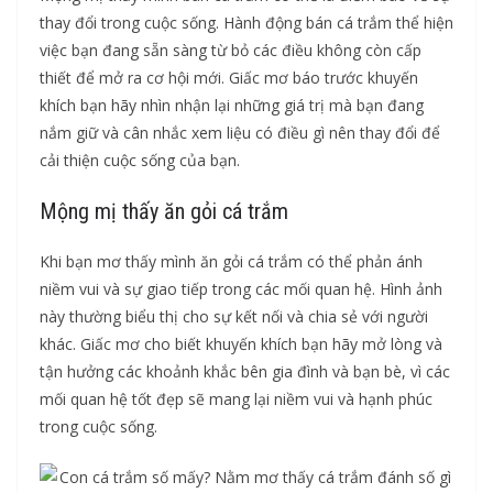
thay đổi trong cuộc sống. Hành động bán cá trắm thể hiện
việc bạn đang sẵn sàng từ bỏ các điều không còn cấp
thiết để mở ra cơ hội mới. Giấc mơ báo trước khuyến
khích bạn hãy nhìn nhận lại những giá trị mà bạn đang
nắm giữ và cân nhắc xem liệu có điều gì nên thay đổi để
cải thiện cuộc sống của bạn.
Mộng mị thấy ăn gỏi cá trắm
Khi bạn mơ thấy mình ăn gỏi cá trắm có thể phản ánh
niềm vui và sự giao tiếp trong các mối quan hệ. Hình ảnh
này thường biểu thị cho sự kết nối và chia sẻ với người
khác. Giấc mơ cho biết khuyến khích bạn hãy mở lòng và
tận hưởng các khoảnh khắc bên gia đình và bạn bè, vì các
mối quan hệ tốt đẹp sẽ mang lại niềm vui và hạnh phúc
trong cuộc sống.