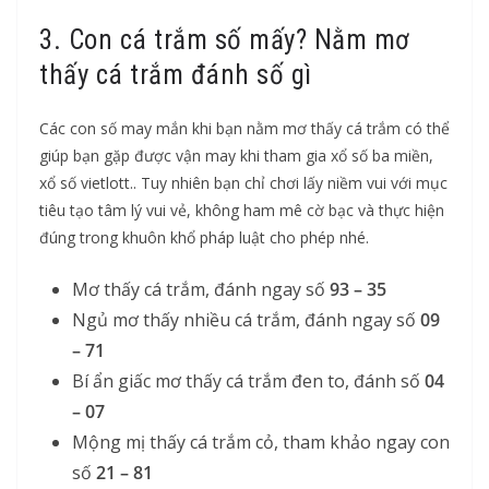
3. Con cá trắm số mấy? Nằm mơ
thấy cá trắm đánh số gì
Các con số may mắn khi bạn nằm mơ thấy cá trắm có thể
giúp bạn gặp được vận may khi tham gia xổ số ba miền,
xổ số vietlott.. Tuy nhiên bạn chỉ chơi lấy niềm vui với mục
tiêu tạo tâm lý vui vẻ, không ham mê cờ bạc và thực hiện
đúng trong khuôn khổ pháp luật cho phép nhé.
Mơ thấy cá trắm, đánh ngay số
93 – 35
Ngủ mơ thấy nhiều cá trắm, đánh ngay số
09
– 71
Bí ẩn giấc mơ thấy cá trắm đen to, đánh số
04
– 07
Mộng mị thấy cá trắm cỏ, tham khảo ngay con
số
21 – 81