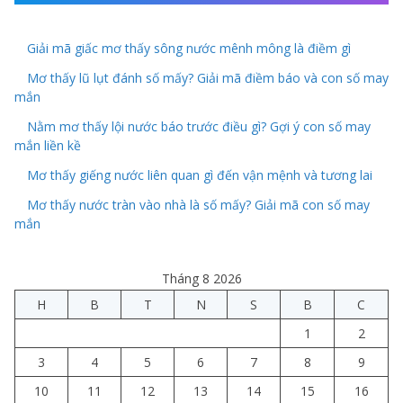
Giải mã giấc mơ thấy sông nước mênh mông là điềm gì
Mơ thấy lũ lụt đánh số mấy? Giải mã điềm báo và con số may
mắn
Nằm mơ thấy lội nước báo trước điều gì? Gợi ý con số may
mắn liền kề
Mơ thấy giếng nước liên quan gì đến vận mệnh và tương lai
Mơ thấy nước tràn vào nhà là số mấy? Giải mã con số may
mắn
Tháng 8 2026
H
B
T
N
S
B
C
1
2
3
4
5
6
7
8
9
10
11
12
13
14
15
16