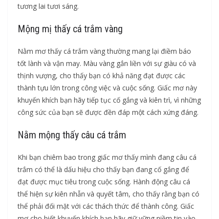
tương lai tươi sáng.
Mộng mị thấy cá trắm vàng
Nằm mơ thấy cá trắm vàng thường mang lại điềm báo
tốt lành và vận may. Màu vàng gắn liền với sự giàu có và
thịnh vượng, cho thấy bạn có khả năng đạt được các
thành tựu lớn trong công việc và cuộc sống. Giấc mơ này
khuyến khích bạn hãy tiếp tục cố gắng và kiên trì, vì những
công sức của bạn sẽ được đền đáp một cách xứng đáng.
Nằm mộng thấy câu cá trắm
Khi bạn chiêm bao trong giấc mơ thấy mình đang câu cá
trắm có thể là dấu hiệu cho thấy bạn đang cố gắng để
đạt được mục tiêu trong cuộc sống. Hành động câu cá
thể hiện sự kiên nhẫn và quyết tâm, cho thấy rằng bạn có
thể phải đối mặt với các thách thức để thành công. Giấc
mơ cho biết khuyến khích bạn hãy giữ vững niềm tin vào