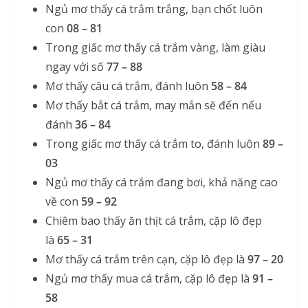
Ngủ mơ thấy cá trắm trắng, bạn chốt luôn
con
08 – 81
Trong giấc mơ thấy cá trắm vàng, làm giàu
ngay với số
77 – 88
Mơ thấy câu cá trắm, đánh luôn
58 – 84
Mơ thấy bắt cá trắm, may mắn sẽ đến nếu
đánh
36 – 84
Trong giấc mơ thấy cá trắm to, đánh luôn
89 –
03
Ngủ mơ thấy cá trắm đang bơi, khả năng cao
về con
59 – 92
Chiêm bao thấy ăn thịt cá trắm, cặp lô đẹp
là
65 – 31
Mơ thấy cá trắm trên cạn, cặp lô đẹp là
97 – 20
Ngủ mơ thấy mua cá trắm, cặp lô đẹp là
91 –
58