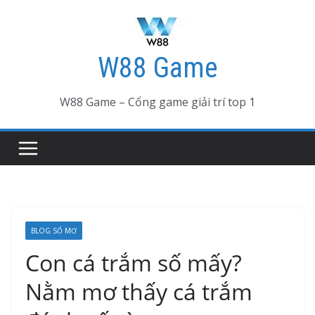
Skip
to
content
W88 Game
W88 Game – Cổng game giải trí top 1
BLOG SỔ MƠ
Con cá trắm số mấy?
Nằm mơ thấy cá trắm