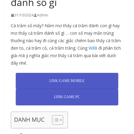
đánh số gì
31/10/2024
Admin
Cá trắm số mấy? Nằm mơ thấy cá trắm đánh con gì hay
mơ thấy cá trắm đánh số gì … con số may mắn trúng
thưởng nào hay đi cùng các giấc chiêm bao thấy cá trắm
đen to, cá trắm cỏ, cá trắm trắng. Cùng
W88
đi phân tích
giải mã ý nghĩa giấc mơ thấy cá trắm qua bài viết dưới
đây nhé.
LINK GAME MOBILE
LINK GAME PC
DANH MỤC