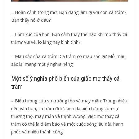
– Hoàn cảnh trong mơ: Bạn đang làm gì với con cá trắm?
Bạn thấy nó ở đâu?
– Cảm xúc của bạn: Bạn cảm thấy thế nào khi mơ thấy cá
trắm? Vui vẻ, lo lắng hay bình tĩnh?
– Màu sắc của cá trắm: Cá trắm có màu sắc gì? Mỗi màu
sắc lại mang một ý nghĩa riêng.
Một số ý nghĩa phổ biến của giấc mơ thấy cá
trắm
– Biểu tượng của sự trường thọ và may mắn: Trong nhiều
nền văn hóa, cá trắm được xem là biểu tượng của sự
trường thọ, may mắn và thịnh vượng. Việc mơ thấy cá
trắm có thể là điềm báo về một cuộc sống lâu dài, hạnh
phúc và nhiều thành công.