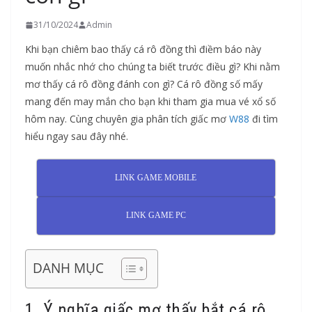
31/10/2024
Admin
Khi bạn chiêm bao thấy cá rô đồng thì điềm báo này
muốn nhắc nhớ cho chúng ta biết trước điều gì? Khi nằm
mơ thấy cá rô đồng đánh con gì? Cá rô đồng số mấy
mang đến may mắn cho bạn khi tham gia mua vé xổ số
hôm nay. Cùng chuyên gia phân tích giấc mơ
W88
đi tìm
hiểu ngay sau đây nhé.
LINK GAME MOBILE
LINK GAME PC
DANH MỤC
1. Ý nghĩa giấc mơ thấy bắt cá rô