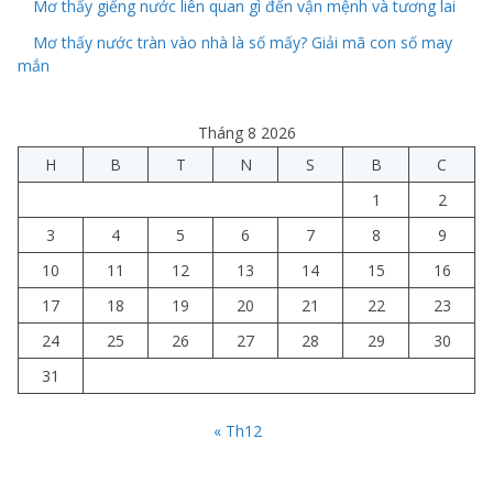
Mơ thấy giếng nước liên quan gì đến vận mệnh và tương lai
Mơ thấy nước tràn vào nhà là số mấy? Giải mã con số may
mắn
Tháng 8 2026
H
B
T
N
S
B
C
1
2
3
4
5
6
7
8
9
10
11
12
13
14
15
16
17
18
19
20
21
22
23
24
25
26
27
28
29
30
31
« Th12