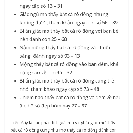
ngay cặp số
13 – 31
Giấc ngủ mơ thấy bắt cá rô đồng nhưng
không được, tham khảo ngay con số
56 – 39
Bí ẩn giấc mơ thấy bắt cá rô đồng với bạn bè,
nên đánh con
25 – 68
Nằm mộng thấy bắt cá rô đồng vào buổi
sáng, đánh ngay số
93 – 13
Mộng thấy bắt cá rô đồng vào ban đêm, khả
năng cao về con
35 – 32
Bí ẩn giấc mơ thấy bắt cá rô đồng cùng trẻ
nhỏ, tham khảo ngay cặp số
73 – 48
Chiêm bao thấy bắt cá rô đồng và đem về nấu
ăn, bộ số đẹp hôm nay
77 – 37
Trên đây là các phân tích giải mã ý nghĩa giấc mơ thấy
bắt cá rô đồng cũng như mơ thấy cá rô đồng đánh con