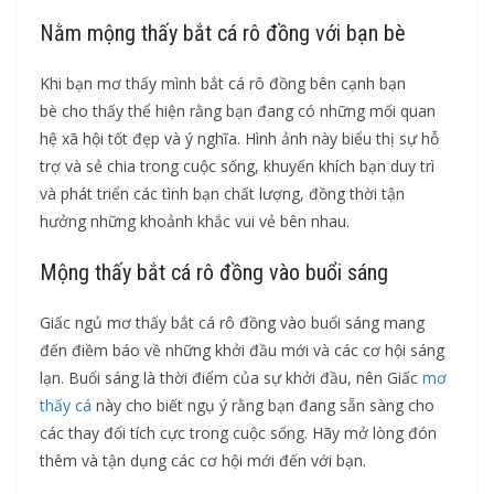
Nằm mộng thấy bắt cá rô đồng với bạn bè
Khi bạn mơ thấy mình bắt cá rô đồng bên cạnh bạn
bè cho thấy thể hiện rằng bạn đang có những mối quan
hệ xã hội tốt đẹp và ý nghĩa. Hình ảnh này biểu thị sự hỗ
trợ và sẻ chia trong cuộc sống, khuyến khích bạn duy trì
và phát triển các tình bạn chất lượng, đồng thời tận
hưởng những khoảnh khắc vui vẻ bên nhau.
Mộng thấy bắt cá rô đồng vào buổi sáng
Giấc ngủ mơ thấy bắt cá rô đồng vào buổi sáng mang
đến điềm báo về những khởi đầu mới và các cơ hội sáng
lạn. Buổi sáng là thời điểm của sự khởi đầu, nên Giấc
mơ
thấy cá
này cho biết ngụ ý rằng bạn đang sẵn sàng cho
các thay đổi tích cực trong cuộc sống. Hãy mở lòng đón
thêm và tận dụng các cơ hội mới đến với bạn.