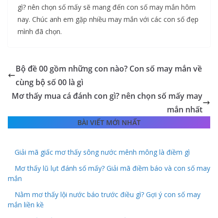
gì? nên chọn số mấy sẽ mang đến con số may mắn hôm
nay. Chúc anh em gặp nhiều may mắn với các con số đẹp
mình đã chọn.
Bộ đề 00 gồm những con nào? Con số may mắn về
cùng bộ số 00 là gì
Mơ thấy mua cá đánh con gì? nên chọn số mấy may
mắn nhất
BÀI VIẾT MỚI NHẤT
Giải mã giấc mơ thấy sông nước mênh mông là điềm gì
Mơ thấy lũ lụt đánh số mấy? Giải mã điềm báo và con số may
mắn
Nằm mơ thấy lội nước báo trước điều gì? Gợi ý con số may
mắn liền kề