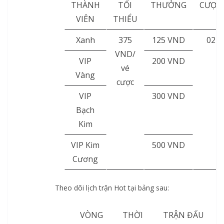
THÀNH
TỐI
THƯỞNG
CƯỢC
VIÊN
THIỂU
Xanh
375
125 VND
02
VND/
VIP
200 VND
vé
Vàng
cược
VIP
300 VND
Bạch
Kim
VIP Kim
500 VND
Cương
Theo dõi lịch trận Hot tại bảng sau:
VÒNG
THỜI
TRẬN ĐẤU