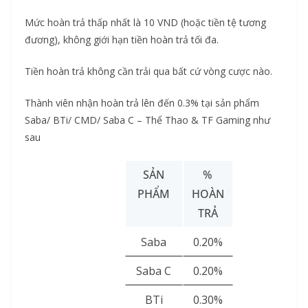
Mức hoàn trả thấp nhất là 10 VND (hoặc tiền tệ tương
đương), không giới hạn tiền hoàn trả tối đa.
Tiền hoàn trả không cần trải qua bất cứ vòng cược nào.
Thành viên nhận hoàn trả lên đến 0.3% tại sản phẩm
Saba/ BTi/ CMD/ Saba C – Thể Thao & TF Gaming như
sau
SẢN
%
PHẨM
HOÀN
TRẢ
Saba
0.20%
Saba C
0.20%
BTi
0.30%