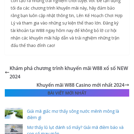
còn tạo ra những trải nghiệm chơi tuyệt vời. Để tận dụng
tối đa các chương trình khuyến mãi này, hãy đảm bảo
rằng bạn luôn cập nhật thông tin, Lên Kế Hoạch Chơi Hợp
Lý và tham gia vào những sự kiện thể thao lớn. Đăng ký
tài khoản tại W88 ngay hôm nay để không bỏ lỡ cơ hội
nhận các khuyến mãi hấp dẫn và trải nghiệm những trận
đấu thể thao đỉnh cao!
Khám phá chương trình khuyến mãi W88 xổ số NEW
2024
Khuyến mãi W88 Casino mới nhất 2024
BÀI VIẾT MỚI NHẤT
Giải mã giấc mơ thấy sông nước mênh mông là
điềm gì
Mơ thấy lũ lụt đánh số mấy? Giải mã điềm báo và
con số may mắn