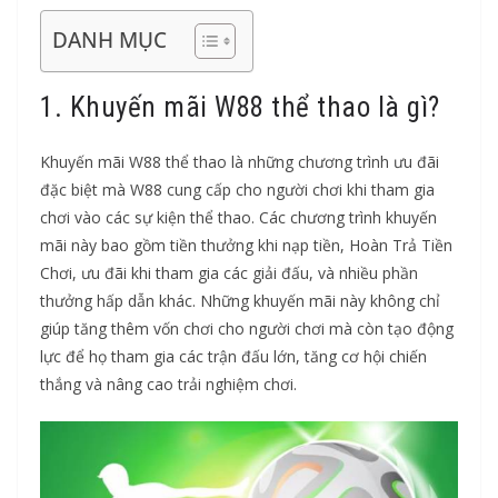
DANH MỤC
1. Khuyến mãi W88 thể thao là gì?
Khuyến mãi W88 thể thao là những chương trình ưu đãi
đặc biệt mà W88 cung cấp cho người chơi khi tham gia
chơi vào các sự kiện thể thao. Các chương trình khuyến
mãi này bao gồm tiền thưởng khi nạp tiền, Hoàn Trả Tiền
Chơi, ưu đãi khi tham gia các giải đấu, và nhiều phần
thưởng hấp dẫn khác. Những khuyến mãi này không chỉ
giúp tăng thêm vốn chơi cho người chơi mà còn tạo động
lực để họ tham gia các trận đấu lớn, tăng cơ hội chiến
thắng và nâng cao trải nghiệm chơi.