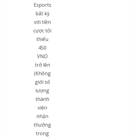
Esports
bất kỳ
với tiền
cược tối
thiểu
450
VND
trở lên
(Không
giới số
lượng
thành
viên
nhận
thưởng
trong