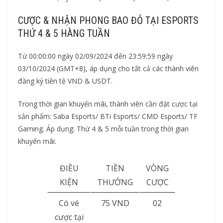
CƯỢC & NHẬN PHONG BAO ĐỎ TẠI ESPORTS
THỨ 4 & 5 HÀNG TUẦN
Từ 00:00:00 ngày 02/09/2024 đến 23:59:59 ngày
03/10/2024 (GMT+8), áp dụng cho tất cả các thành viên
đăng ký tiền tệ VND & USDT.
Trong thời gian khuyến mãi, thành viên cần đặt cược tại
sản phẩm: Saba Esports/ BTi Esports/ CMD Esports/ TF
Gaming. Áp dụng: Thứ 4 & 5 mỗi tuần trong thời gian
khuyến mãi.
ĐIỀU
TIỀN
VÒNG
KIỆN
THƯỞNG
CƯỢC
Có vé
75 VND
02
cược tại