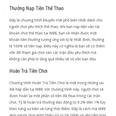
Thưởng Nạp Tiền Thể Thao
Đây là chương trình khuyến mãi phổ biến nhất dành cho
người chơi yêu thích thể thao. Khi bạn nạp tiền vào tài
khoản chơi thể thao tại W88, bạn sẽ nhận được một
khoản tiền thưởng tương ứng với tỷ lệ nhất định, thường
là 100% số tiền nạp. Điều này có nghĩa là bạn sẽ có thêm
vốn để tham gia chơi vào các trận đấu yêu thích mà
không cần phải lo lắng quá nhiều về số vốn ban đầu.
Hoàn Trả Tiền Chơi
Chương trình Hoàn Trả Tiền Chơi là một trong những ưu
đãi hấp dẫn tại W88. Với chương trình này, người chơi sẽ
được hoàn lại một phần số tiền đã thua trong các trận
chơi. Tỷ lệ hoàn trả thường dao động từ 0.2% đến 1% tùy
theo từng sự kiện và từng thời điểm. Đây là cách mà W88
giúp người chơi giảm thiểu rủi ro tài chính và yên tâm hơn