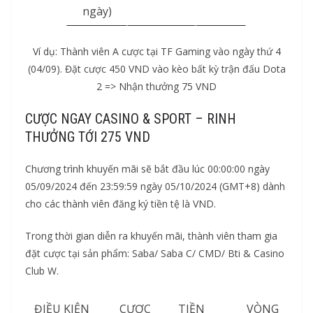
ngày)
Ví dụ: Thành viên A cược tại TF Gaming vào ngày thứ 4
(04/09). Đặt cược 450 VND vào kèo bất kỳ trận đấu Dota
2 => Nhận thưởng 75 VND
CƯỢC NGAY CASINO & SPORT – RINH
THƯỞNG TỚI 275 VND
Chương trình khuyến mãi sẽ bắt đầu lúc 00:00:00 ngày
05/09/2024 đến 23:59:59 ngày 05/10/2024 (GMT+8) dành
cho các thành viên đăng ký tiền tệ là VND.
Trong thời gian diễn ra khuyến mãi, thành viên tham gia
đặt cược tại sản phẩm: Saba/ Saba C/ CMD/ Bti & Casino
Club W.
ĐIỀU KIỆN
CƯỢC
TIỀN
VÒNG