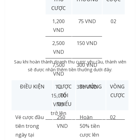
CƯỢC
1,200
75 VND
02
VND
2,500
150 VND
VND
Sau khi hoàn thành doanh thu cược yêu cầu, thành viên
7,500
300 VND
sẽ được nhận thêm tiền thưởng dưới đây:
VND
ĐIỀU KIỆN
CƯỢC
THƯỞNG
VÒNG
Từ
380 VND
TỐI
CƯỢC
15,000
THIỂU
VND
trở lên
Vé cược đầu
250
Hoàn
02
tiên trong
VND
50% tiền
ngày tại
cược lên