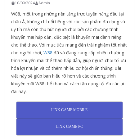
10/09/2024
Admin
W88, một trong những nền tảng trực tuyến hàng đầu tại
châu Á, không chỉ nổi tiếng với các sản phẩm đa dạng và
uy tín mà còn thu hút người chơi bởi các chương trình
khuyến mãi hấp dẫn, đặc biệt là khuyến mãi dành riêng
cho thể thao. Với mục tiêu mang đến trải nghiệm tốt nhất
cho người chơi,
W88
đã và đang cung cấp nhiều chương
trình khuyến mãi thể thao hấp dẫn, giúp người chơi tối ưu
hóa lợi nhuận và có thêm nhiều cơ hội chiến thắng. Bài
viết này sẽ giúp bạn hiểu rõ hơn về các chương trình
khuyến mãi W88 thể thao và cách tận dụng tối đa các ưu
đãi này.
LINK GAME MOBILE
LINK GAME PC