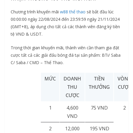
Chương trình khuyến mãi
w88 thể thao
sẽ bắt đầu lúc
00:00:00 ngày 22/08/2024 đến 23:59:59 ngày 21/11/2024
(GMT+8), áp dụng cho tất cả các thành viên đăng ký tiền
tệ VND & USDT.
Trong thời gian khuyến mãi, thành viên cần tham gia đặt
cược tất cả các giải đấu bóng đá tại sản phẩm: BTi/ Saba
C/ Saba / CMD – Thể Thao.
MỨC
DOANH
TIỀN
VÒNG
THU
THƯỞNG
CƯỢC
CƯỢC
1
4,600
75 VND
2
VND
2
12,000
195 VND