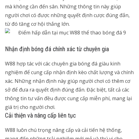
mà không cần đến sân. Những thông tin này giúp
người chơi có được những quyết định cược đúng đắn,
từ đó tăng cơ hội thắng lớn.
Nhận định bóng đá chính xác từ chuyên gia
W88 hợp tác với các chuyên gia bóng đá giàu kinh
nghiệm để cung cấp nhận định kèo chất lượng và chính
xác. Những nhận định này giúp người chơi có thêm cơ
sở để đưa ra quyết định đúng đắn. Đặc biệt, tất cả các
thông tin tư vấn đều được cung cấp miễn phí, mang lại
giá trị cho người chơi.
Cải thiện và nâng cấp liên tục
W88 luôn chú trọng nâng cấp và cải tiến hệ thống,
mang đến những trải nghiệm mới mẻ và thú vị cho