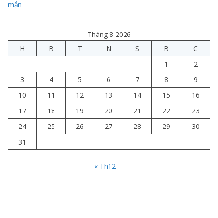
mắn
Tháng 8 2026
H
B
T
N
S
B
C
1
2
3
4
5
6
7
8
9
10
11
12
13
14
15
16
17
18
19
20
21
22
23
24
25
26
27
28
29
30
31
« Th12