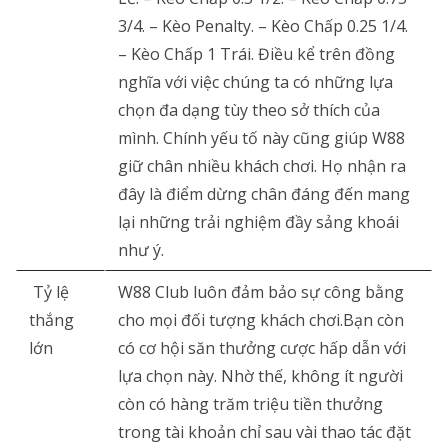
3/4. – Kèo Penalty. – Kèo Chấp 0.25 1/4.
– Kèo Chấp 1 Trái. Điều kể trên đồng
nghĩa với việc chúng ta có những lựa
chọn đa dạng tùy theo sở thích của
mình. Chính yếu tố này cũng giúp W88
giữ chân nhiều khách chơi. Họ nhận ra
đây là điểm dừng chân đáng đến mang
lại những trải nghiệm đầy sảng khoái
như ý.
Tỷ lệ
W88 Club luôn đảm bảo sự công bằng
thắng
cho mọi đối tượng khách chơi.Bạn còn
lớn
có cơ hội săn thưởng cược hấp dẫn với
lựa chọn này. Nhờ thế, không ít người
còn có hàng trăm triệu tiền thưởng
trong tài khoản chỉ sau vài thao tác đặt