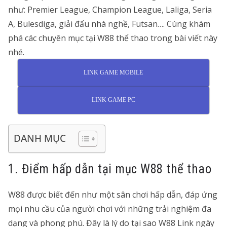
như: Premier League, Champion League, Laliga, Seria
A, Bulesdiga, giải đấu nhà nghề, Futsan…. Cùng khám
phá các chuyên mục tại W88 thể thao trong bài viết này
nhé.
LINK GAME MOBILE
LINK GAME PC
DANH MỤC
1. Điểm hấp dẫn tại mục W88 thể thao
W88 được biết đến như một sân chơi hấp dẫn, đáp ứng
mọi nhu cầu của người chơi với những trải nghiệm đa
dạng và phong phú. Đây là lý do tại sao W88 Link ngày