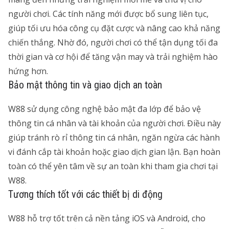
người chơi. Các tính năng mới được bổ sung liên tục,
giúp tối ưu hóa công cụ đặt cược và nâng cao khả năng
chiến thắng. Nhờ đó, người chơi có thể tận dụng tối đa
thời gian và cơ hội để tăng vận may và trải nghiệm hào
hứng hơn.
Bảo mật thông tin và giao dịch an toàn
W88 sử dụng công nghệ bảo mật đa lớp để bảo vệ
thông tin cá nhân và tài khoản của người chơi. Điều này
giúp tránh rò rỉ thông tin cá nhân, ngăn ngừa các hành
vi đánh cắp tài khoản hoặc giao dịch gian lận. Bạn hoàn
toàn có thể yên tâm về sự an toàn khi tham gia chơi tại
W88.
Tương thích tốt với các thiết bị di động
W88 hỗ trợ tốt trên cả nền tảng iOS và Android, cho