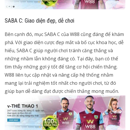
SABA C: Giao diện đẹp, dễ chơi
Bên cạnh đó, mục SABA C của W88 cũng đáng để khám
phá. Với giao diện cược đẹp mắt và bố cục khoa học, dễ
hiểu, SABA C giúp người chơi tránh căng thẳng và
những nhầm lẫn không đáng có. Tại đây, bạn có thể
tìm thấy những gợi ý tốt để tăng cơ hội chiến thắng.
W88 liên tục cập nhật và nâng cấp hệ thống nhằm
mang lại trải nghiệm tốt nhất cho người chơi, từ đó
giúp bạn dễ dàng đạt được chiến thắng mong muốn.