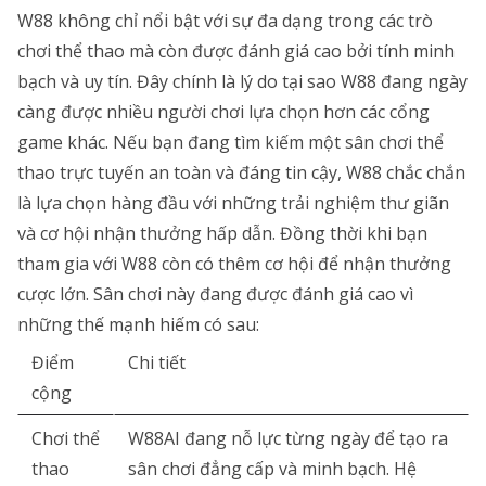
W88 không chỉ nổi bật với sự đa dạng trong các trò
chơi thể thao mà còn được đánh giá cao bởi tính minh
bạch và uy tín. Đây chính là lý do tại sao W88 đang ngày
càng được nhiều người chơi lựa chọn hơn các cổng
game khác. Nếu bạn đang tìm kiếm một sân chơi thể
thao trực tuyến an toàn và đáng tin cậy, W88 chắc chắn
là lựa chọn hàng đầu với những trải nghiệm thư giãn
và cơ hội nhận thưởng hấp dẫn. Đồng thời khi bạn
tham gia với W88 còn có thêm cơ hội để nhận thưởng
cược lớn. Sân chơi này đang được đánh giá cao vì
những thế mạnh hiếm có sau:
Điểm
Chi tiết
cộng
Chơi thể
W88AI đang nỗ lực từng ngày để tạo ra
thao
sân chơi đẳng cấp và minh bạch. Hệ