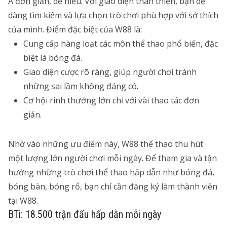
Á đơn giản, dễ hiểu. Với giao diện thân thiện, bạn dễ
dàng tìm kiếm và lựa chọn trò chơi phù hợp với sở thích
của mình. Điểm đặc biệt của W88 là:
Cung cấp hàng loạt các môn thể thao phổ biến, đặc
biệt là bóng đá.
Giao diện cược rõ ràng, giúp người chơi tránh
những sai lầm không đáng có.
Cơ hội rinh thưởng lớn chỉ với vài thao tác đơn
giản.
Nhờ vào những ưu điểm này, W88 thể thao thu hút
một lượng lớn người chơi mỗi ngày. Để tham gia và tận
hưởng những trò chơi thể thao hấp dẫn như bóng đá,
bóng bàn, bóng rổ, bạn chỉ cần đăng ký làm thành viên
tại W88.
BTi: 18.500 trận đấu hấp dẫn mỗi ngày