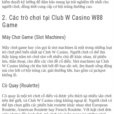
kiểm duyệt kỹ lưỡng để đảm bảo mang lại trải nghiệm tốt nhất cho
người chơi, đồng thời cung cấp cơ hội trúng thưởng cao.
2. Các trò chơi tại Club W Casino W88
Game
Máy Chơi Game (Slot Machines)
Máy chơi game hay còn gọi là slot machines là một trong những loại
trò chơi phổ biến nhất tại Club W Casino. Người chơi có thể tìm
thấy hàng trăm trò chơi slot với nhiều chủ đề khác nhau, từ phiêu
lưu, thần thoại, cho đến các chủ đề cổ điển. Slot machines tại Club
W Casino không chỉ thu hút bởi đồ họa sắc nét, âm thanh sống động
mà còn bởi cơ hội trúng các giải thưởng lớn, bao gồm cả jackpot
khổng lồ.
Cò Quay (Roulette)
Cò quay là một trò chơi cổ điển và được yêu thích tại nhiều sân chơi
trên thế giới, và Club W Casino cũng không ngoại lệ. Người chơi có
thể lựa chọn giữa các phiên bản roulette khác nhau như European
Roulette, American Roulette hay French Roulette. Với luật chơi đơn