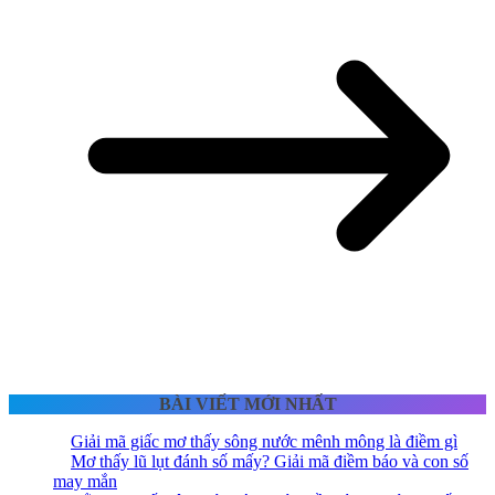
BÀI VIẾT MỚI NHẤT
Giải mã giấc mơ thấy sông nước mênh mông là điềm gì
Mơ thấy lũ lụt đánh số mấy? Giải mã điềm báo và con số
may mắn