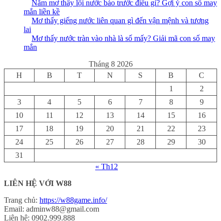
Nằm mơ thấy lội nước báo trước điều gì? Gợi ý con số may
mắn liền kề
Mơ thấy giếng nước liên quan gì đến vận mệnh và tương
lai
Mơ thấy nước tràn vào nhà là số mấy? Giải mã con số may
mắn
Tháng 8 2026
H
B
T
N
S
B
C
1
2
3
4
5
6
7
8
9
10
11
12
13
14
15
16
17
18
19
20
21
22
23
24
25
26
27
28
29
30
31
« Th12
LIÊN HỆ VỚI W88
Trang chủ:
https://w88game.info/
Email: adminw88@gmail.com
Liên hệ: 0902.999.888