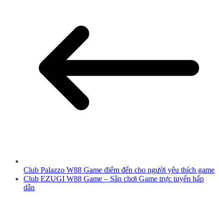
Club Palazzo W88 Game điểm đến cho người yêu thích game
Club EZUGI W88 Game – Sân chơi Game trực tuyến hấp
dẫn