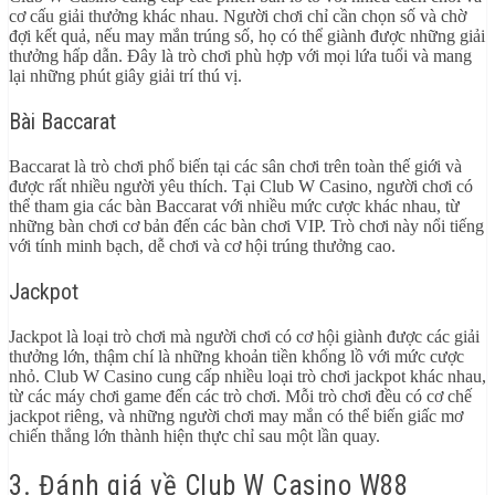
cơ cấu giải thưởng khác nhau. Người chơi chỉ cần chọn số và chờ
đợi kết quả, nếu may mắn trúng số, họ có thể giành được những giải
thưởng hấp dẫn. Đây là trò chơi phù hợp với mọi lứa tuổi và mang
lại những phút giây giải trí thú vị.
Bài Baccarat
Baccarat là trò chơi phổ biến tại các sân chơi trên toàn thế giới và
được rất nhiều người yêu thích. Tại Club W Casino, người chơi có
thể tham gia các bàn Baccarat với nhiều mức cược khác nhau, từ
những bàn chơi cơ bản đến các bàn chơi VIP. Trò chơi này nổi tiếng
với tính minh bạch, dễ chơi và cơ hội trúng thưởng cao.
Jackpot
Jackpot là loại trò chơi mà người chơi có cơ hội giành được các giải
thưởng lớn, thậm chí là những khoản tiền khổng lồ với mức cược
nhỏ. Club W Casino cung cấp nhiều loại trò chơi jackpot khác nhau,
từ các máy chơi game đến các trò chơi. Mỗi trò chơi đều có cơ chế
jackpot riêng, và những người chơi may mắn có thể biến giấc mơ
chiến thắng lớn thành hiện thực chỉ sau một lần quay.
3. Đánh giá về Club W Casino W88