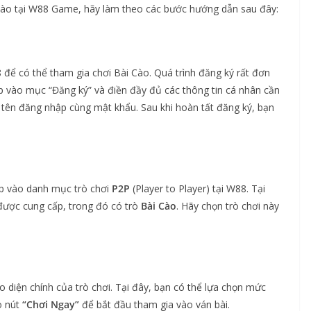
 Cào tại W88 Game, hãy làm theo các bước hướng dẫn sau đây:
 để có thể tham gia chơi Bài Cào. Quá trình đăng ký rất đơn
ấp vào mục “Đăng ký” và điền đầy đủ các thông tin cá nhân cần
ọn tên đăng nhập cùng mật khẩu. Sau khi hoàn tất đăng ký, bạn
ập vào danh mục trò chơi
P2P
(Player to Player) tại W88. Tại
 được cung cấp, trong đó có trò
Bài Cào
. Hãy chọn trò chơi này
 diện chính của trò chơi. Tại đây, bạn có thể lựa chọn mức
o nút
“Chơi Ngay”
để bắt đầu tham gia vào ván bài.