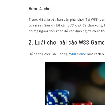
Bước 4: chơi
Trước khi chia bài, bạn cần phải chơi. Tại W88, b
của mình. Sau khi tất cả người chơi đã chơi xong, 
những người chơi khác để xác định người chiến th
2. Luật chơi bài cào W88 Game
Để có thể chơi Bài Cào tại
W88 Game
một cách hi