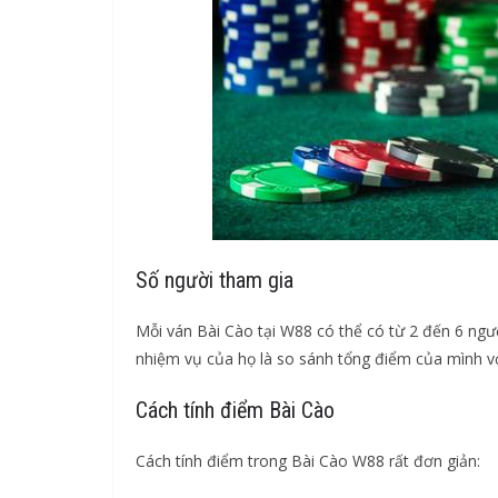
Số người tham gia
Mỗi ván Bài Cào tại W88 có thể có từ 2 đến 6 người
nhiệm vụ của họ là so sánh tổng điểm của mình vớ
Cách tính điểm Bài Cào
Cách tính điểm trong Bài Cào W88 rất đơn giản: