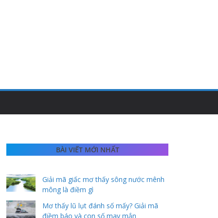
BÀI VIẾT MỚI NHẤT
Giải mã giấc mơ thấy sông nước mênh
mông là điềm gì
Mơ thấy lũ lụt đánh số mấy? Giải mã
điềm báo và con số may mắn