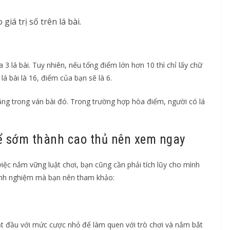
giá trị số trên lá bài.
3 lá bài. Tuy nhiên, nếu tổng điểm lớn hơn 10 thì chỉ lấy chữ
lá bài là 16, điểm của bạn sẽ là 6.
ắng trong ván bài đó. Trong trường hợp hòa điểm, người có lá
để sớm thành cao thủ nên xem ngay
iệc nắm vững luật chơi, bạn cũng cần phải tích lũy cho mình
kinh nghiệm mà bạn nên tham khảo:
ắt đầu với mức cược nhỏ để làm quen với trò chơi và nắm bắt