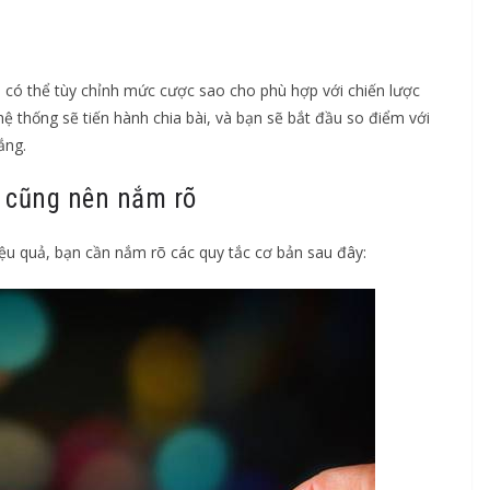
ạn có thể tùy chỉnh mức cược sao cho phù hợp với chiến lược
hệ thống sẽ tiến hành chia bài, và bạn sẽ bắt đầu so điểm với
ắng.
 cũng nên nắm rõ
ệu quả, bạn cần nắm rõ các quy tắc cơ bản sau đây: