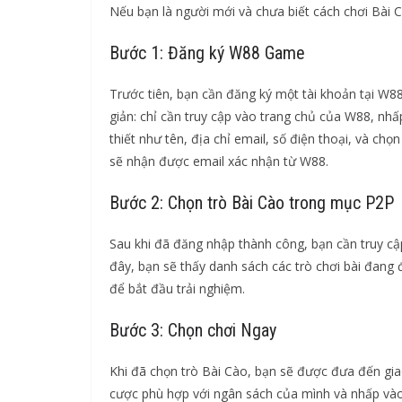
Nếu bạn là người mới và chưa biết cách chơi Bài
Bước 1: Đăng ký W88 Game
Trước tiên, bạn cần đăng ký một tài khoản tại W88
giản: chỉ cần truy cập vào trang chủ của W88, nh
thiết như tên, địa chỉ email, số điện thoại, và ch
sẽ nhận được email xác nhận từ W88.
Bước 2: Chọn trò Bài Cào trong mục P2P
Sau khi đã đăng nhập thành công, bạn cần truy c
đây, bạn sẽ thấy danh sách các trò chơi bài đang
để bắt đầu trải nghiệm.
Bước 3: Chọn chơi Ngay
Khi đã chọn trò Bài Cào, bạn sẽ được đưa đến giao
cược phù hợp với ngân sách của mình và nhấp và