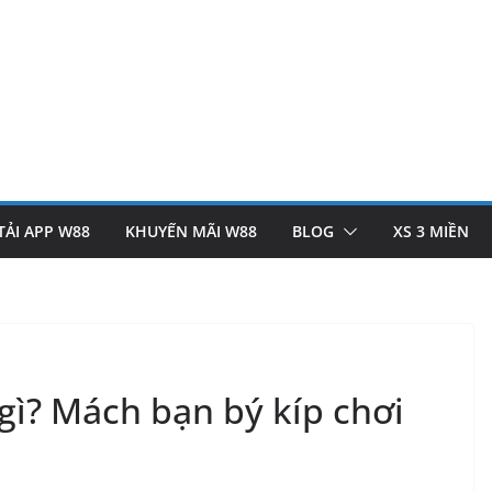
TẢI APP W88
KHUYẾN MÃI W88
BLOG
XS 3 MIỀN
gì? Mách bạn bý kíp chơi