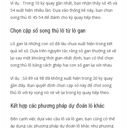
Ví dụ : Trong 10 kỳ quay gần nhất, bạn nhận thấy số 45 và
54 xuất hiện nhiều lần. Dựa vào thống kê này, bạn chọn
song thủ lô 45-54 để đánh cho kỳ quay tiếp theo.
Chọn cặp số song thủ lô từ lô gan
Lô gan là những con số đã lâu chưa xuất hiện trong kết
quả xổ số. Dựa trên nguyên tắc rằng số gan thường sẽ về
lại sau một khoảng thời gian nhất định, bạn có thể chọn
song thủ lô bằng cách ghép hai con số gan lại với nhau.
Ví dụ : Số 89 và 98 đã không xuất hiện trong 20 kỳ quay
gần đây. Bạn quyết định chọn cặp số này để chơi song
thủ lô với kỳ vọng nó sẽ về lại trong kỳ quay tiếp theo.
Kết hợp các phương pháp dự đoán lô khác
Bên cạnh việc dựa vào cầu lô và lô gan, bạn cũng có thể
áp dụng các phương pháp dự đoán lô khác như phương