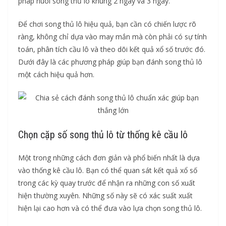
pháp nuôi song thủ lô khung 2 ngày và 3 ngày.
Để chơi song thủ lô hiệu quả, bạn cần có chiến lược rõ
ràng, không chỉ dựa vào may mắn mà còn phải có sự tính
toán, phân tích cầu lô và theo dõi kết quả xổ số trước đó.
Dưới đây là các phương pháp giúp bạn đánh song thủ lô
một cách hiệu quả hơn.
Chọn cặp số song thủ lô từ thống kê cầu lô
Một trong những cách đơn giản và phổ biến nhất là dựa
vào thống kê cầu lô. Bạn có thể quan sát kết quả xổ số
trong các kỳ quay trước để nhận ra những con số xuất
hiện thường xuyên. Những số này sẽ có xác suất xuất
hiện lại cao hơn và có thể đưa vào lựa chọn song thủ lô.