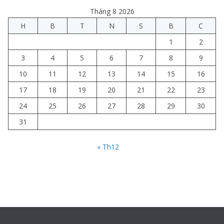
Tháng 8 2026
H
B
T
N
S
B
C
1
2
3
4
5
6
7
8
9
10
11
12
13
14
15
16
17
18
19
20
21
22
23
24
25
26
27
28
29
30
31
« Th12