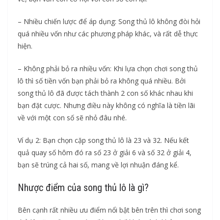
– Nhiều chiến lược để áp dụng: Song thủ lô không đòi hỏi
quá nhiều vốn như các phương pháp khác, và rất dễ thực
hiện.
– Không phải bỏ ra nhiều vốn: Khi lựa chọn chơi song thủ
lô thì số tiền vốn bạn phải bỏ ra không quá nhiều. Bởi
song thủ lô đã được tách thành 2 con số khác nhau khi
bạn đặt cược. Nhưng điều này không có nghĩa là tiền lãi
về với một con số sẽ nhỏ đâu nhé.
Ví dụ 2: Bạn chọn cặp song thủ lô là 23 và 32. Nếu kết
quả quay số hôm đó ra số 23 ở giải 6 và số 32 ở giải 4,
bạn sẽ trúng cả hai số, mang về lợi nhuận đáng kể.
Nhược điểm của song thủ lô là gì?
Bên cạnh rất nhiều ưu điểm nổi bật bên trên thì chơi song