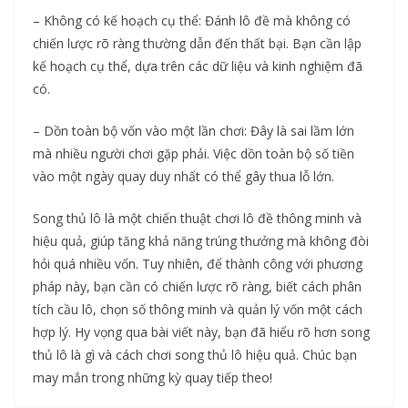
– Không có kế hoạch cụ thể: Đánh lô đề mà không có
chiến lược rõ ràng thường dẫn đến thất bại. Bạn cần lập
kế hoạch cụ thể, dựa trên các dữ liệu và kinh nghiệm đã
có.
– Dồn toàn bộ vốn vào một lần chơi: Đây là sai lầm lớn
mà nhiều người chơi gặp phải. Việc dồn toàn bộ số tiền
vào một ngày quay duy nhất có thể gây thua lỗ lớn.
Song thủ lô là một chiến thuật chơi lô đề thông minh và
hiệu quả, giúp tăng khả năng trúng thưởng mà không đòi
hỏi quá nhiều vốn. Tuy nhiên, để thành công với phương
pháp này, bạn cần có chiến lược rõ ràng, biết cách phân
tích cầu lô, chọn số thông minh và quản lý vốn một cách
hợp lý. Hy vọng qua bài viết này, bạn đã hiểu rõ hơn song
thủ lô là gì và cách chơi song thủ lô hiệu quả. Chúc bạn
may mắn trong những kỳ quay tiếp theo!