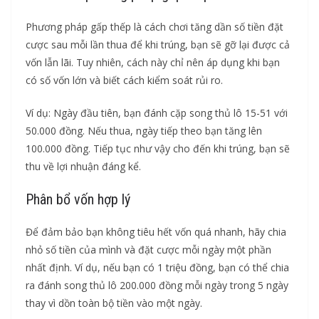
Phương pháp gấp thếp là cách chơi tăng dần số tiền đặt
cược sau mỗi lần thua để khi trúng, bạn sẽ gỡ lại được cả
vốn lẫn lãi. Tuy nhiên, cách này chỉ nên áp dụng khi bạn
có số vốn lớn và biết cách kiểm soát rủi ro.
Ví dụ: Ngày đầu tiên, bạn đánh cặp song thủ lô 15-51 với
50.000 đồng. Nếu thua, ngày tiếp theo bạn tăng lên
100.000 đồng. Tiếp tục như vậy cho đến khi trúng, bạn sẽ
thu về lợi nhuận đáng kể.
Phân bổ vốn hợp lý
Để đảm bảo bạn không tiêu hết vốn quá nhanh, hãy chia
nhỏ số tiền của mình và đặt cược mỗi ngày một phần
nhất định. Ví dụ, nếu bạn có 1 triệu đồng, bạn có thể chia
ra đánh song thủ lô 200.000 đồng mỗi ngày trong 5 ngày
thay vì dồn toàn bộ tiền vào một ngày.