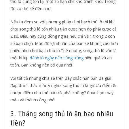
thủ lô cũng tồn tại một số hạn chế khó tránh khỏi. Trong
đó có thể kể đến như:
Nếu ta đem so với phương pháp chơi bạch thủ lô thì khi
chơi song thủ lô tốn nhiều tiền cược hơn do phải cược cả
2 số. Điều này cùng đồng nghĩa nếu chỉ về 1 trong 2 con
số bạn chọn. Mức độ lợi nhuận của bạn sẽ không cao hơn
nhiều như chơi bạch thủ lô.Thế nhưng, song thủ lô vẫn là
một bí kíp
đánh lô ngày nào cũng trúng
hiệu quả và an
toàn. Bạn không nên bỏ qua nhé!
Với tất cả những chia sẻ trên đây chắc hẳn bạn đã giải
đáp được thắc mắc ý nghĩa song thủ lô là gì? Ưu điểm &
nhược điểm như thế nào rồi phải không? Chúc bạn may
mắn và thành công nhé!
3. Thắng song thủ lô ăn bao nhiêu
tiền?