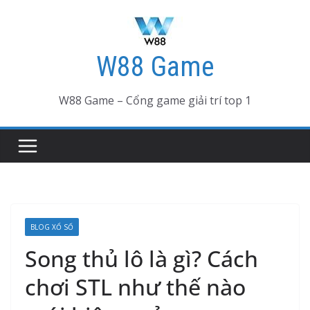
Skip
to
content
W88 Game
W88 Game – Cổng game giải trí top 1
BLOG XỔ SỐ
Song thủ lô là gì? Cách
chơi STL như thế nào