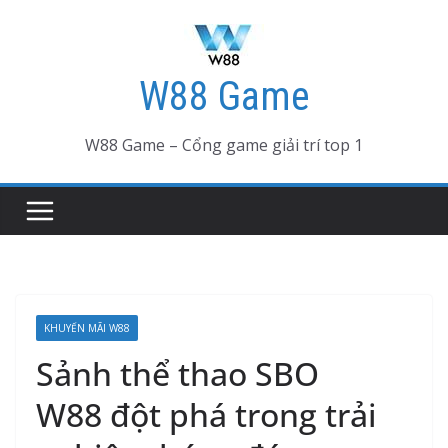
Skip
to
content
W88 Game
W88 Game – Cổng game giải trí top 1
KHUYẾN MÃI W88
Sảnh thể thao SBO
W88 đột phá trong trải