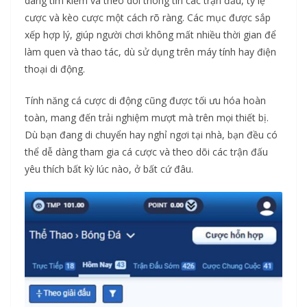
dàng tìm kiếm và theo dõi thông tin các trận đấu, tỷ lệ
cược và kèo cược một cách rõ ràng. Các mục được sắp
xếp hợp lý, giúp người chơi không mất nhiều thời gian để
làm quen và thao tác, dù sử dụng trên máy tính hay điện
thoại di động.
Tính năng cá cược di động cũng được tối ưu hóa hoàn
toàn, mang đến trải nghiệm mượt mà trên mọi thiết bị.
Dù bạn đang di chuyển hay nghỉ ngơi tại nhà, bạn đều có
thể dễ dàng tham gia cá cược và theo dõi các trận đấu
yêu thích bất kỳ lúc nào, ở bất cứ đâu.