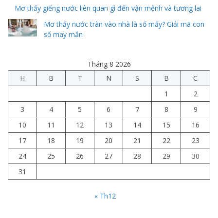
Mơ thấy giếng nước liên quan gì đến vận mệnh và tương lai
Mơ thấy nước tràn vào nhà là số mấy? Giải mã con
số may mắn
Tháng 8 2026
H
B
T
N
S
B
C
1
2
3
4
5
6
7
8
9
10
11
12
13
14
15
16
17
18
19
20
21
22
23
24
25
26
27
28
29
30
31
« Th12