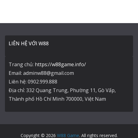
LIÊN HỆ VỚI W88
Trang chủ:
https://w88game.info/
Email: adminw88@gmail.com
Liên hệ: 0902.999.888
Địa chỉ: 332 Quang Trung, Phường 11, Gò Vấp,
Thành phố Hồ Chí Minh 700000, Việt Nam
Copyright © 2026
W88 Game
. All rights reserved.