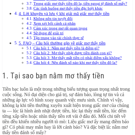
Trong giấc mơ thấy tiền đô la, tiền ngoại tệ đánh số mấy?
Các tình huống mơ thấy tiền đặc biệt khác
4. Lời khuyên và lưu ý khi giải mã giấc mơ thấy tiền
Không nên tin tuyệt đối
Xem xét bối cảnh cá nhân
Cảm xúc trong mơ rất quan trọng
Sử dụng để giải trí
Tập trung vào tài chính thực tế
5. FAQ – Câu hỏi thường gặp về giấc mơ thấy tiền
Câu hỏi 1: Nằm mơ thấy tiền là điềm gì?
Câu hỏi 2: Mơ thấy nhặt được tiền đánh con gì?
Câu hỏi 3: Mơ thấy mất tiền có phải điềm xấu không?
Câu hỏi 4: Nên đánh số nào khi mơ thấy tiền đô la?
1. Tại sao bạn nằm mơ thấy tiền
Tiền bạc luôn là một trong những biểu tượng quan trọng nhất trong
cuộc sống. Nó đại diện cho giá trị, sự đảm bảo, lòng tự tin và cả
những áp lực vô hình xoay quanh việc mưu sinh. Chính vì vậy,
không lạ khi tiền thường xuyên xuất hiện trong giấc mơ của chúng
ta — lúc là hình ảnh nhặt được tiền, lúc lại thấy mất tiền, lúc đếm
từng xấp tiền hoặc nhìn thấy tiền rơi vãi ở đâu đó. Mỗi chi tiết về
tiền đều khiến nhiều người tò mò: Liệu giấc mơ ấy mang điềm báo
gì? Có phải may mắn hay là lời cảnh báo? Và đặc biệt là: nằm mơ
thấy tiền đánh số mấy?