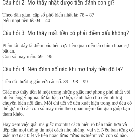
Câu hỏi 2: Mơ thấy nhặt được tiền đánh con gì?
Theo dân gian, cặp số phổ biến nhất là: 78 – 87
Nếu nhặt tiền lẻ: 04 – 40
Câu hỏi 3: Mơ thấy mất tiền có phải điềm xấu không?
Phần lớn đây là điềm báo tiêu cực liên quan đến tài chính hoặc sự
bất an.
Con số may mắn: 69 – 96
Câu hỏi 4: Nên đánh số nào khi mơ thấy tiền đô la?
Tiền đô thường gắn với các số: 89 – 98 – 99
Giấc mơ thấy tiền là một trong những giấc mơ phong phú nhất với
nhiều tầng ý nghĩa: từ tài lộc, cơ hội, cảnh báo cho đến những
chuyển biến nội tâm. Mỗi chi tiết về tiền xuất hiện trong mơ đều có
thể gợi mở các con số may mắn theo quan niệm dân gian giúp bạn
tham khảo.
Hãy xem việc giải mã giấc mơ như cách hiểu rõ bản thân hơn và
tiếp cận mọi thông tin một cách nhẹ nhàng, vui vẻ. Nếu bạn từng có
giấc mơ đặc biệt về tiền hoặc từng “ứng nghiệm” với con số nào,