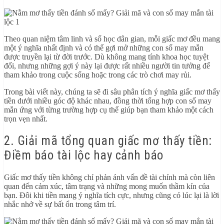
Theo quan niệm tâm linh và số học dân gian, mỗi giấc mơ đều mang
một ý nghĩa nhất định và có thể gợi mở những con số may mắn
được truyền lại từ đời trước. Dù không mang tính khoa học tuyệt
đối, nhưng những gợi ý này lại được rất nhiều người tin tưởng để
tham khảo trong cuộc sống hoặc trong các trò chơi may rủi.
Trong bài viết này, chúng ta sẽ đi sâu phân tích ý nghĩa giấc mơ thấy
tiền dưới nhiều góc độ khác nhau, đồng thời tổng hợp con số may
mắn ứng với từng trường hợp cụ thể giúp bạn tham khảo một cách
trọn vẹn nhất.
2. Giải mã tổng quan giấc mơ thấy tiền:
Điềm báo tài lộc hay cảnh báo
Giấc mơ thấy tiền không chỉ phản ánh vấn đề tài chính mà còn liên
quan đến cảm xúc, tâm trạng và những mong muốn thầm kín của
bạn. Đôi khi tiền mang ý nghĩa tích cực, nhưng cũng có lúc lại là lời
nhắc nhở về sự bất ổn trong tâm trí.