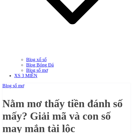
Blog xổ số
Blog Bóng Đá
Blog sổ mơ
XS 3 MIỀN
Blog sổ mơ
Nằm mơ thấy tiền đánh số
mấy? Giải mã và con số
may mắn tài lộc