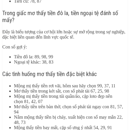
Tiền cũ: 78, 87
Trong giấc mơ thấy tiền đô la, tiền ngoại tệ đánh số
mấy?
Đây là biểu tượng của cơ hội lớn hoặc sự mở rộng trong sự nghiệp,
đặc biệt liên quan đến lĩnh vực quốc tế.
Con số gợi ý:
Tiền đô la: 89, 98, 99
Ngoại tệ khác: 38, 83
Các tình huống mơ thấy tiền đặc biệt khác
Mộng mị thấy tiền rơi vãi, hôm sau hãy chọn 99, 37, 11
Mơ thấy tiền trong két sắt, con số phát tài 67, 25, 98
Mộng mị thấy tiền trong túi quần/áo, cặp loto đẹp nên
chọn 81, 42, 07
Mơ thấy tiền trên bàn thờ, chọn số phát tài ngay con 81, 57,
94
Nằm mộng thấy tiền bị cháy, xuất hiện con số may mắn 22,
48, 73
Mộng thấy tiền bay mất, cặp số ưng ý nhất 54, 29, 91