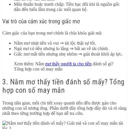
Mâu thuẫn hoặc tranh chấp: Tiền bạc đôi khi là nguồn gốc
dẫn đến hiểu lầm trong các mối quan hệ.
Vai trò của cảm xúc trong giấc mơ
Cảm giác của bạn trong mơ chính là chìa khóa giải mã:
Nằm mơ nhặt tiền và vui ⇒ tài lộc thật sự tốt.
Ngủ mơ có tiền nhưng lo lắng ⇒ bất an về tài chính.
Giấc mơ mất tiền nhưng nhẹ nhõm ⇒ giải thoát khỏi áp lực.
Xem thêm: Nằm
mơ thấy người ta cho tiền
đánh số gì?
Tổng hợp con số may mắn
3. Nằm mơ thấy tiền đánh số mấy? Tổng
hợp con số may mắn
Trong dân gian, mỗi chi tiết xoay quanh tiền đều được gán cho
những con số tương ứng. Phần dưới đây tổng hợp đầy đủ và rõ ràng
nhất theo từng trường hợp để bạn dễ tra cứu.