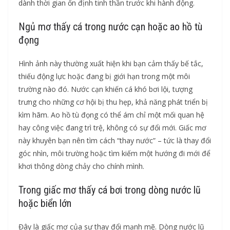
dành thời gian ổn định tinh thần trước khi hành động.
Ngủ mơ thấy cá trong nước cạn hoặc ao hồ tù
đọng
Hình ảnh này thường xuất hiện khi bạn cảm thấy bế tắc,
thiếu động lực hoặc đang bị giới hạn trong một môi
trường nào đó. Nước cạn khiến cá khó bơi lội, tượng
trưng cho những cơ hội bị thu hẹp, khả năng phát triển bị
kìm hãm. Ao hồ tù đọng có thể ám chỉ một mối quan hệ
hay công việc đang trì trệ, không có sự đổi mới. Giấc mơ
này khuyên bạn nên tìm cách “thay nước” – tức là thay đổi
góc nhìn, môi trường hoặc tìm kiếm một hướng đi mới để
khơi thông dòng chảy cho chính mình.
Trong giấc mơ thấy cá bơi trong dòng nước lũ
hoặc biển lớn
Đây là giấc mơ của sự thay đổi mạnh mẽ. Dòng nước lũ