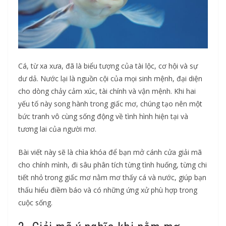
Cá, từ xa xưa, đã là biểu tượng của tài lộc, cơ hội và sự
dư dả. Nước lại là nguồn cội của mọi sinh mệnh, đại diện
cho dòng chảy cảm xúc, tài chính và vận mệnh. Khi hai
yếu tố này song hành trong giấc mơ, chúng tạo nên một
bức tranh vô cùng sống động về tình hình hiện tại và
tương lai của người mơ.
Bài viết này sẽ là chìa khóa để bạn mở cánh cửa giải mã
cho chính mình, đi sâu phân tích từng tình huống, từng chi
tiết nhỏ trong giấc mơ nằm mơ thấy cá và nước, giúp bạn
thấu hiểu điềm báo và có những ứng xử phù hợp trong
cuộc sống.