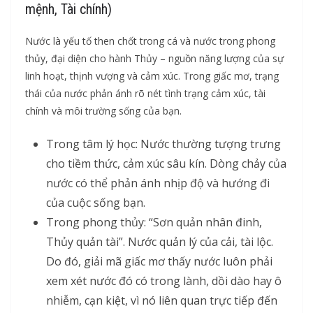
mệnh, Tài chính)
Nước là yếu tố then chốt trong cá và nước trong phong
thủy, đại diện cho hành Thủy – nguồn năng lượng của sự
linh hoạt, thịnh vượng và cảm xúc. Trong giấc mơ, trạng
thái của nước phản ánh rõ nét tình trạng cảm xúc, tài
chính và môi trường sống của bạn.
Trong tâm lý học: Nước thường tượng trưng
cho tiềm thức, cảm xúc sâu kín. Dòng chảy của
nước có thể phản ánh nhịp độ và hướng đi
của cuộc sống bạn.
Trong phong thủy: “Sơn quản nhân đinh,
Thủy quản tài”. Nước quản lý của cải, tài lộc.
Do đó, giải mã giấc mơ thấy nước luôn phải
xem xét nước đó có trong lành, dồi dào hay ô
nhiễm, cạn kiệt, vì nó liên quan trực tiếp đến