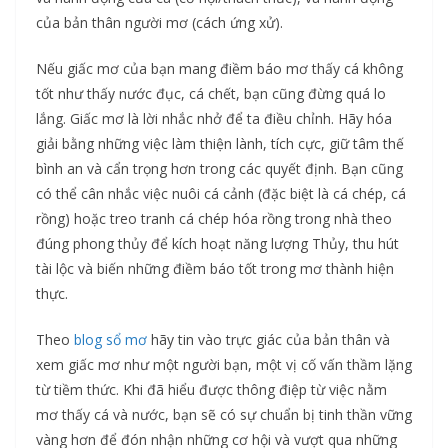
của bản thân người mơ (cách ứng xử).
Nếu giấc mơ của bạn mang điềm báo mơ thấy cá không
tốt như thấy nước đục, cá chết, bạn cũng đừng quá lo
lắng. Giấc mơ là lời nhắc nhở để ta điều chỉnh. Hãy hóa
giải bằng những việc làm thiện lành, tích cực, giữ tâm thế
bình an và cẩn trọng hơn trong các quyết định. Bạn cũng
có thể cân nhắc việc nuôi cá cảnh (đặc biệt là cá chép, cá
rồng) hoặc treo tranh cá chép hóa rồng trong nhà theo
đúng phong thủy để kích hoạt năng lượng Thủy, thu hút
tài lộc và biến những điềm báo tốt trong mơ thành hiện
thực.
Theo
blog sổ mơ
hãy tin vào trực giác của bản thân và
xem giấc mơ như một người bạn, một vị cố vấn thầm lặng
từ tiềm thức. Khi đã hiểu được thông điệp từ việc nằm
mơ thấy cá và nước, bạn sẽ có sự chuẩn bị tinh thần vững
vàng hơn để đón nhận những cơ hội và vượt qua những