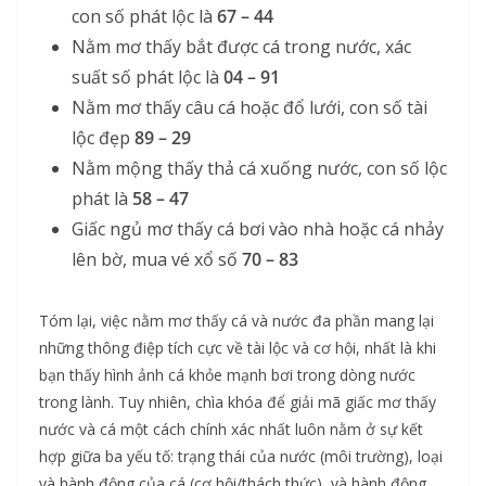
con số phát lộc là
67 – 44
Nằm mơ thấy bắt được cá trong nước, xác
suất số phát lộc là
04 – 91
Nằm mơ thấy câu cá hoặc đổ lưới, con số tài
lộc đẹp
89 – 29
Nằm mộng thấy thả cá xuống nước, con số lộc
phát là
58 – 47
Giấc ngủ mơ thấy cá bơi vào nhà hoặc cá nhảy
lên bờ, mua vé xổ số
70 – 83
Tóm lại, việc nằm mơ thấy cá và nước đa phần mang lại
những thông điệp tích cực về tài lộc và cơ hội, nhất là khi
bạn thấy hình ảnh cá khỏe mạnh bơi trong dòng nước
trong lành. Tuy nhiên, chìa khóa để giải mã giấc mơ thấy
nước và cá một cách chính xác nhất luôn nằm ở sự kết
hợp giữa ba yếu tố: trạng thái của nước (môi trường), loại
và hành động của cá (cơ hội/thách thức), và hành động