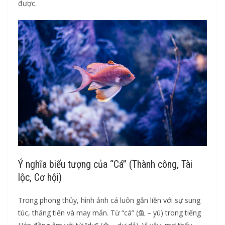
được.
Ý nghĩa biểu tượng của “Cá” (Thành công, Tài
lộc, Cơ hội)
Trong phong thủy, hình ảnh cá luôn gắn liền với sự sung
túc, thăng tiến và may mắn. Từ “cá” (鱼 – yú) trong tiếng