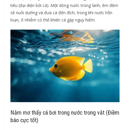
tiêu (đại diện bởi cá). Một dòng nước trong lành, êm đềm
sẽ nuôi dưỡng và đưa cá đến đích, trong khi nước hỗn
loạn, ô nhiễm có thể khiến cá gặp nguy hiểm.
Nằm mơ thấy cá bơi trong nước trong vắt (Điềm
báo cực tốt)