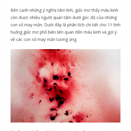
Bên cạnh những ý nghĩa tâm linh, giấc mơ thấy máu kinh
còn được nhiều người quan tâm dưới góc độ của những
con số may mắn. Dưới đây là phân tích chi tiết cho 11 tình
huống giấc mơ phổ biến liên quan đến máu kinh và gợi ý
về các con số may mắn tương ứng.