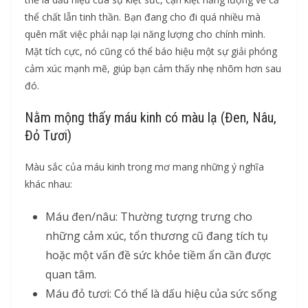
thể chất lẫn tinh thần. Bạn đang cho đi quá nhiều mà
quên mất việc phải nạp lại năng lượng cho chính mình.
Mặt tích cực, nó cũng có thể báo hiệu một sự giải phóng
cảm xúc mạnh mẽ, giúp bạn cảm thấy nhẹ nhõm hơn sau
đó.
Nằm mộng thấy máu kinh có màu lạ (Đen, Nâu,
Đỏ Tươi)
Màu sắc của máu kinh trong mơ mang những ý nghĩa
khác nhau:
Máu đen/nâu: Thường tượng trưng cho
những cảm xúc, tổn thương cũ đang tích tụ
hoặc một vấn đề sức khỏe tiềm ẩn cần được
quan tâm.
Máu đỏ tươi: Có thể là dấu hiệu của sức sống