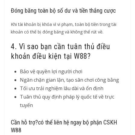
Đóng băng toàn bộ số dư và tiền thắng cược
Khi tài khoản bị khóa vì vi phạm, toàn bộ tiền trong tài
khoản có thể bị đóng băng và không thể rút về.
4. Vì sao bạn cần tuân thủ điều
khoản điều kiện tại W88?
Bảo vệ quyền lợi người chơi
Ngăn chặn gian lận, tạo sân chơi công bằng
Tối ưu trải nghiệm lâu dài và ổn định
Tuân thủ quy định pháp lý quốc tế về trực
tuyến
Cần hỗ trợ?có thể liên hệ ngay bộ phận CSKH
W88