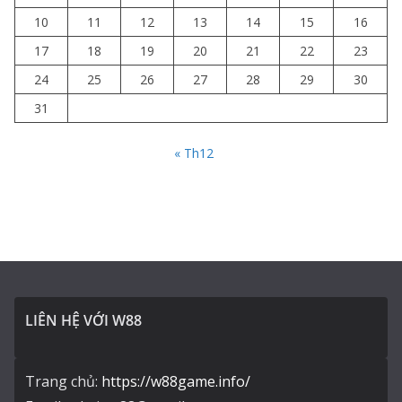
10
11
12
13
14
15
16
17
18
19
20
21
22
23
24
25
26
27
28
29
30
31
« Th12
LIÊN HỆ VỚI W88
Trang chủ:
https://w88game.info/