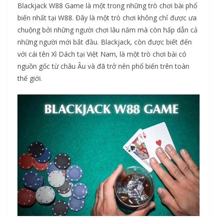
Blackjack W88 Game là một trong những trò chơi bài phổ
biến nhất tại W88. Đây là một trò chơi không chỉ được ưa
chuộng bởi những người chơi lâu năm mà còn hấp dẫn cả
những người mới bắt đầu. Blackjack, còn được biết đến
với cái tên Xì Dách tại Việt Nam, là một trò chơi bài có
nguồn gốc từ châu Âu và đã trở nên phổ biến trên toàn
thế giới.