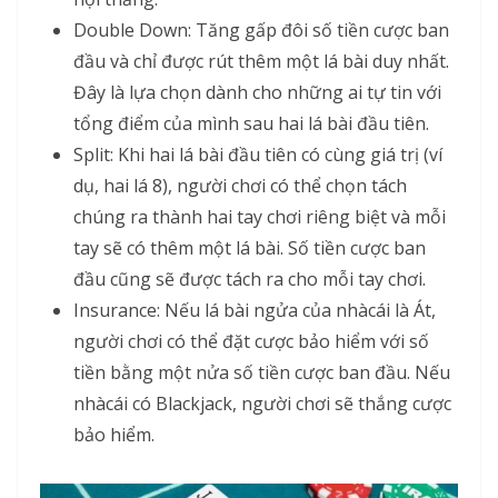
Double Down: Tăng gấp đôi số tiền cược ban
đầu và chỉ được rút thêm một lá bài duy nhất.
Đây là lựa chọn dành cho những ai tự tin với
tổng điểm của mình sau hai lá bài đầu tiên.
Split: Khi hai lá bài đầu tiên có cùng giá trị (ví
dụ, hai lá 8), người chơi có thể chọn tách
chúng ra thành hai tay chơi riêng biệt và mỗi
tay sẽ có thêm một lá bài. Số tiền cược ban
đầu cũng sẽ được tách ra cho mỗi tay chơi.
Insurance: Nếu lá bài ngửa của nhàcái là Át,
người chơi có thể đặt cược bảo hiểm với số
tiền bằng một nửa số tiền cược ban đầu. Nếu
nhàcái có Blackjack, người chơi sẽ thắng cược
bảo hiểm.