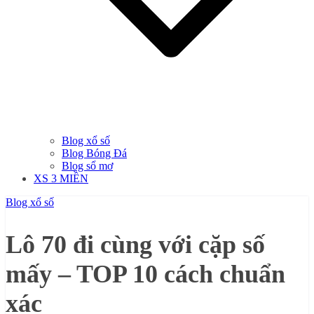
Blog xổ số
Blog Bóng Đá
Blog sổ mơ
XS 3 MIỀN
Blog xổ số
Lô 70 đi cùng với cặp số
mấy – TOP 10 cách chuẩn
xác