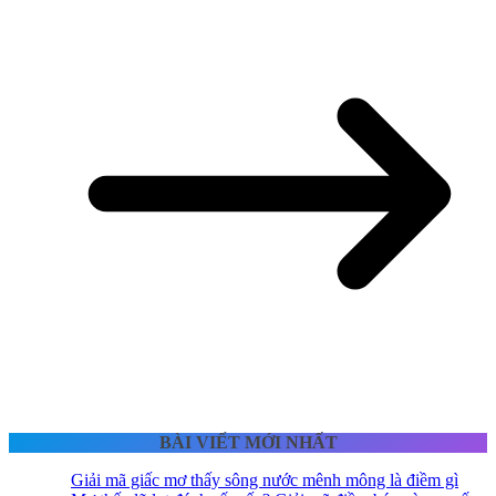
BÀI VIẾT MỚI NHẤT
Giải mã giấc mơ thấy sông nước mênh mông là điềm gì