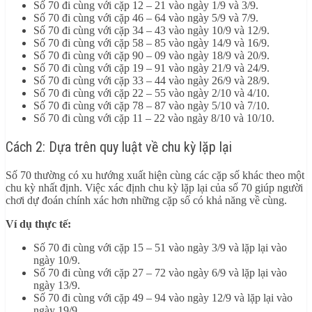
Số 70 đi cùng với cặp 12 – 21 vào ngày 1/9 và 3/9.
Số 70 đi cùng với cặp 46 – 64 vào ngày 5/9 và 7/9.
Số 70 đi cùng với cặp 34 – 43 vào ngày 10/9 và 12/9.
Số 70 đi cùng với cặp 58 – 85 vào ngày 14/9 và 16/9.
Số 70 đi cùng với cặp 90 – 09 vào ngày 18/9 và 20/9.
Số 70 đi cùng với cặp 19 – 91 vào ngày 21/9 và 24/9.
Số 70 đi cùng với cặp 33 – 44 vào ngày 26/9 và 28/9.
Số 70 đi cùng với cặp 22 – 55 vào ngày 2/10 và 4/10.
Số 70 đi cùng với cặp 78 – 87 vào ngày 5/10 và 7/10.
Số 70 đi cùng với cặp 11 – 22 vào ngày 8/10 và 10/10.
Cách 2: Dựa trên quy luật về chu kỳ lặp lại
Số 70 thường có xu hướng xuất hiện cùng các cặp số khác theo một
chu kỳ nhất định. Việc xác định chu kỳ lặp lại của số 70 giúp người
chơi dự đoán chính xác hơn những cặp số có khả năng về cùng.
Ví dụ thực tế:
Số 70 đi cùng với cặp 15 – 51 vào ngày 3/9 và lặp lại vào
ngày 10/9.
Số 70 đi cùng với cặp 27 – 72 vào ngày 6/9 và lặp lại vào
ngày 13/9.
Số 70 đi cùng với cặp 49 – 94 vào ngày 12/9 và lặp lại vào
ngày 19/9.