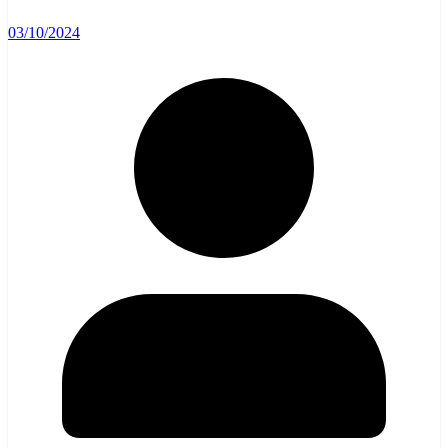
03/10/2024