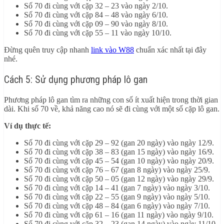
Số 70 đi cùng với cặp 32 – 23 vào ngày 2/10.
Số 70 đi cùng với cặp 84 – 48 vào ngày 6/10.
Số 70 đi cùng với cặp 09 – 90 vào ngày 8/10.
Số 70 đi cùng với cặp 55 – 11 vào ngày 10/10.
Đừng quên truy cập nhanh
link vào W88
chuẩn xác nhất tại đây
nhé.
Cách 5: Sử dụng phương pháp lô gan
Phương pháp lô gan tìm ra những con số ít xuất hiện trong thời gian
dài. Khi số 70 về, khả năng cao nó sẽ đi cùng với một số cặp lô gan.
Ví dụ thực tế:
Số 70 đi cùng với cặp 29 – 92 (gan 20 ngày) vào ngày 12/9.
Số 70 đi cùng với cặp 38 – 83 (gan 15 ngày) vào ngày 16/9.
Số 70 đi cùng với cặp 45 – 54 (gan 10 ngày) vào ngày 20/9.
Số 70 đi cùng với cặp 76 – 67 (gan 8 ngày) vào ngày 25/9.
Số 70 đi cùng với cặp 50 – 05 (gan 12 ngày) vào ngày 29/9.
Số 70 đi cùng với cặp 14 – 41 (gan 7 ngày) vào ngày 3/10.
Số 70 đi cùng với cặp 22 – 55 (gan 9 ngày) vào ngày 5/10.
Số 70 đi cùng với cặp 48 – 84 (gan 6 ngày) vào ngày 7/10.
Số 70 đi cùng với cặp 61 – 16 (gan 11 ngày) vào ngày 9/10.
Số 70 đi cùng với cặp 32 – 23 (gan 14 ngày) vào ngày 11/10.